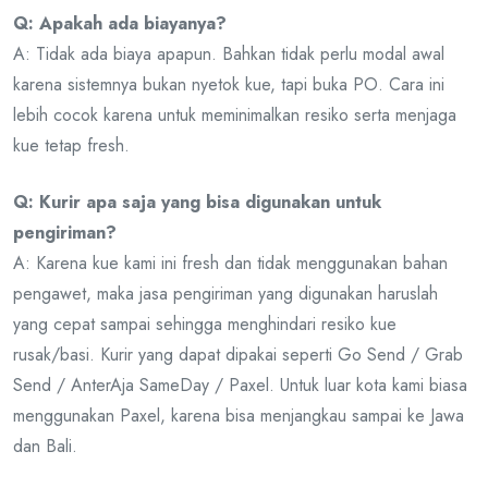
Q: Apakah ada biayanya?
A: Tidak ada biaya apapun. Bahkan tidak perlu modal awal
karena sistemnya bukan nyetok kue, tapi buka PO. Cara ini
lebih cocok karena untuk meminimalkan resiko serta menjaga
kue tetap fresh.
Q: Kurir apa saja yang bisa digunakan untuk
pengiriman?
A: Karena kue kami ini fresh dan tidak menggunakan bahan
pengawet, maka jasa pengiriman yang digunakan haruslah
yang cepat sampai sehingga menghindari resiko kue
rusak/basi. Kurir yang dapat dipakai seperti Go Send / Grab
Send / AnterAja SameDay / Paxel. Untuk luar kota kami biasa
menggunakan Paxel, karena bisa menjangkau sampai ke Jawa
dan Bali.