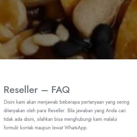
Reseller – FAQ
Disini kami akan menjawab beberapa pertanyaan yang sering
ditanyakan oleh para Reseller. Bila jawaban yang Anda cari
tidak ada disini, silahkan bisa menghubungi kami malalui
formulir kontak maupun lewat WhatsApp.