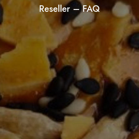
Reseller – FAQ