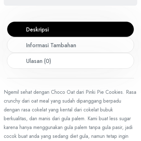
Deskripsi
Informasi Tambahan
Ulasan (0)
Ngemil sehat dengan Choco Oat dari Pinki Pie Cookies. Rasa
crunchy dari oat meal yang sudah dipanggang berpadu
dengan rasa cokelat yang kental dari cokelat bubuk
berkualitas, dan manis dari gula palem. Kami buat less sugar
karena hanya menggunakan gula palem tanpa gula pasir, jadi
cocok buat anda yang sedang diet gula, namun tetap ingin