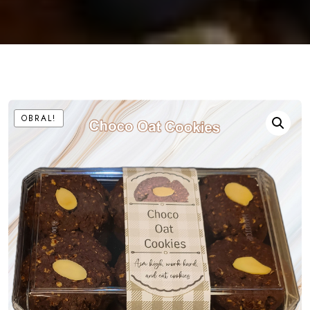
OBRAL!