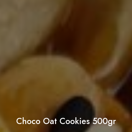
Choco Oat Cookies 500gr